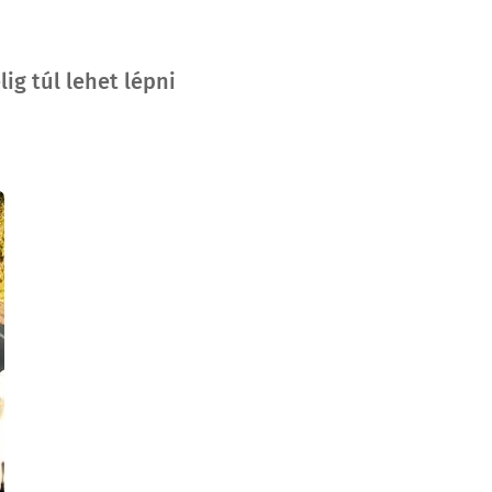
ig túl lehet lépni