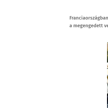
Franciaországban 
a megengedett ve