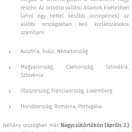
részén. Az ortodox vallású államok kivételével
(ahol egy héttel később ünnepelnek) az
alábbi országokban kell korlátozásokra
számítani:
Ausztria, Svájc, Németország
Magyarország, Csehország, Szlovákia,
Szlovénia
Olaszország, Franciaország, Luxemburg
Horvátország, Románia, Portugália
Néhány országban már
Nagycsütörtökön (április 2.)