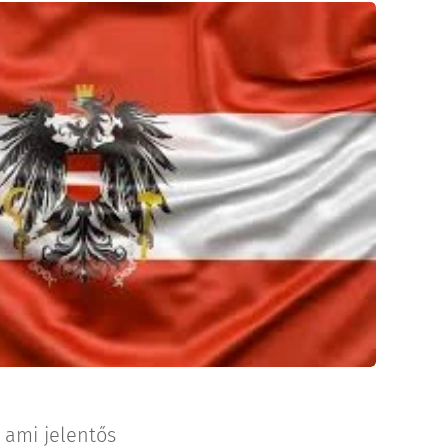
 ami jelentős