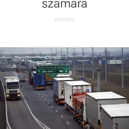
számára
2024.08.12