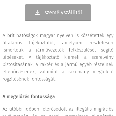
személyszállítói
A brit hatóságok magyar nyelven is közzétettek egy
általános tájékoztatót, amelyben részletesen
ismertetik a járművezetők felkészülését segítő
lépéseket. A tájékoztató kiemeli a szerelvény
biztosításának, a raktér és a jármű egyéb részeinek
ellenőrzésének, valamint a rakomány megfelelő
rögzítésének fontosságát.
A megelőzés fontossága
Az utóbbi időben felerősödött az illegális migrációs