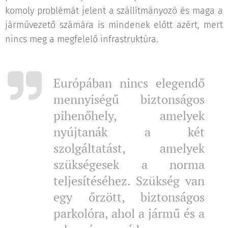
komoly problémát jelent a szállítmányozó és maga a
járművezető számára is mindenek előtt azért, mert
nincs meg a megfelelő infrastruktúra.
Európában nincs elegendő
mennyiségű biztonságos
pihenőhely, amelyek
nyújtanák a két
szolgáltatást, amelyek
szükségesek a norma
teljesítéséhez. Szükség van
egy őrzött, biztonságos
parkolóra, ahol a jármű és a