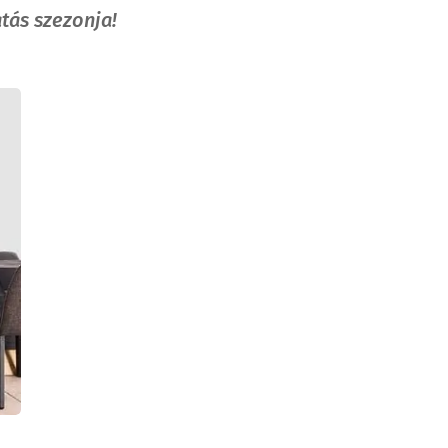
atás szezonja!