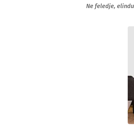
Ne feledje, elindu