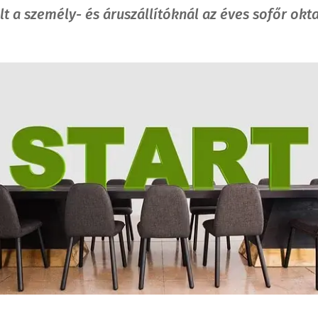
lt a személy- és áruszállítóknál az éves sofőr okt