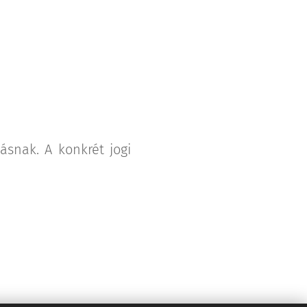
ásnak. A konkrét jogi