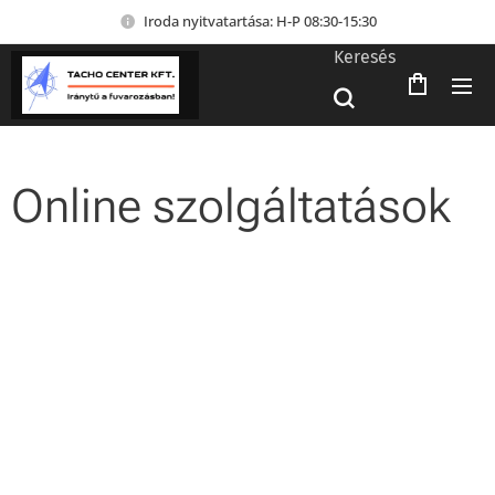
Iroda nyitvatartása: H-P 08:30-15:30
Keresés
Online szolgáltatások